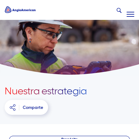
Nuestra estrategia
Comparte