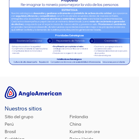
Nuestros sitios
Sitio del grupo
Finlandia
Perú
China
Brasil
Kumba iron ore