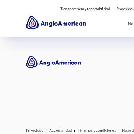
Transparencia y reportabilidad
Proveedor
No
Privacidad
Accesibilidad
Términos y condiciones
Mapa de