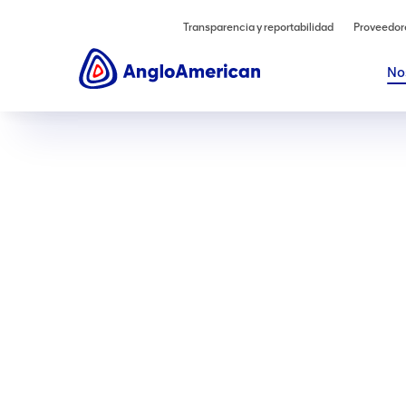
Transparencia y reportabilidad
Proveedor
No