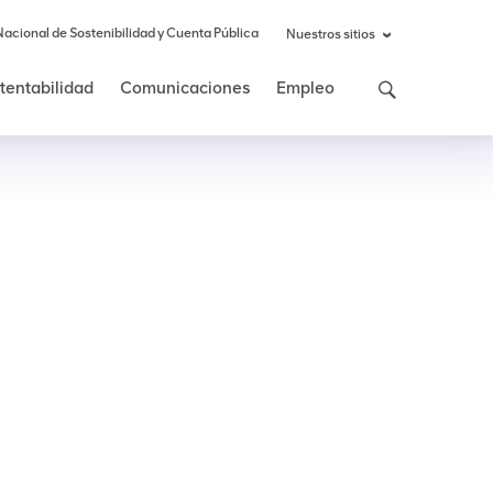
Nacional de Sostenibilidad y Cuenta Pública
Nuestros sitios
stentabilidad
Comunicaciones
Empleo