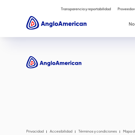
Transparencia y reportabilidad
Proveedor
No
Privacidad
Accesibilidad
Términos y condiciones
Mapa de