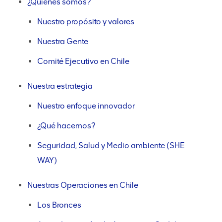
¿Quiénes somos?
Nuestro propósito y valores
Nuestra Gente
Comité Ejecutivo en Chile
Nuestra estrategia
Nuestro enfoque innovador
¿Qué hacemos?
Seguridad, Salud y Medio ambiente (SHE
WAY)
Nuestras Operaciones en Chile
Los Bronces