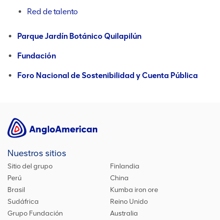
Red de talento
Parque Jardín Botánico Quilapilún
Fundación
Foro Nacional de Sostenibilidad y Cuenta Pública
Nuestros sitios
Sitio del grupo
Finlandia
Perú
China
Brasil
Kumba iron ore
Sudáfrica
Reino Unido
Grupo Fundación
Australia