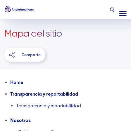
Mapa del sitio
Comparte
Home
Transparencia y reportabilidad
Transparencia y reportabilidad
Nosotros