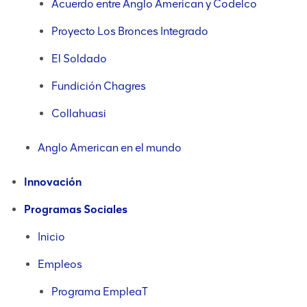
Acuerdo entre Anglo American y Codelco
Proyecto Los Bronces Integrado
El Soldado
Fundición Chagres
Collahuasi
Anglo American en el mundo
Innovación
Programas Sociales
Inicio
Empleos
Programa EmpleaT