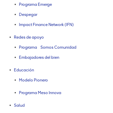
Programa Emerge
Despegar
Impact Finance Network (IFN)
Redes de apoyo
Programa Somos Comunidad
Embajadores del bien
Educación
Modelo Pionero
Programa Meso Innova
Salud