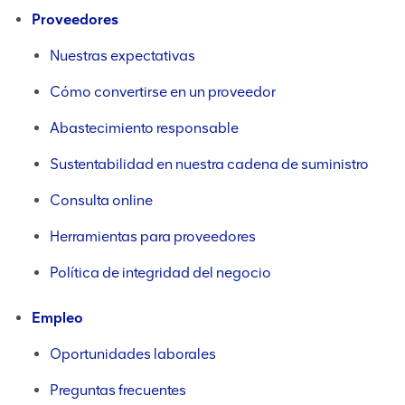
Proveedores
Nuestras expectativas
Cómo convertirse en un proveedor
Abastecimiento responsable
Sustentabilidad en nuestra cadena de suministro
Consulta online
Herramientas para proveedores
Política de integridad del negocio
Empleo
Oportunidades laborales
Preguntas frecuentes