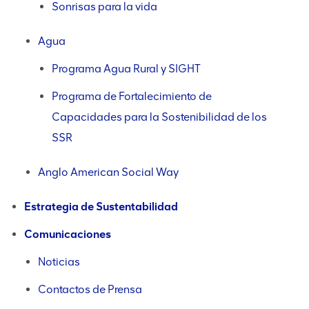
Sonrisas para la vida
Agua
Programa Agua Rural y SIGHT
Programa de Fortalecimiento de
Capacidades para la Sostenibilidad de los
SSR
Anglo American Social Way
Estrategia de Sustentabilidad
Comunicaciones
Noticias
Contactos de Prensa