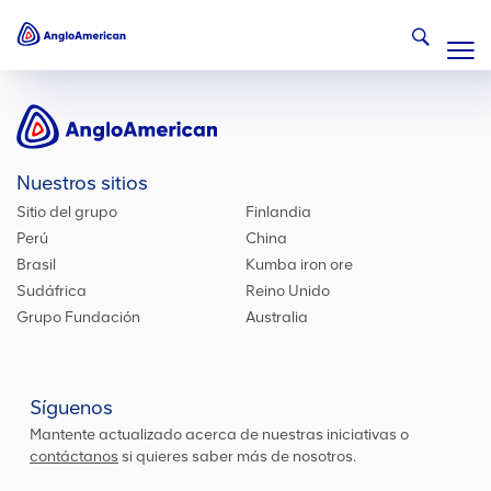
Nuestros sitios
Sitio del grupo
Finlandia
Perú
China
Brasil
Kumba iron ore
Sudáfrica
Reino Unido
Grupo Fundación
Australia
Síguenos
Mantente actualizado acerca de nuestras iniciativas o
contáctanos
si quieres saber más de nosotros.