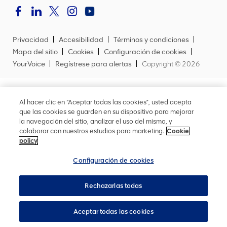
Privacidad
Accesibilidad
Términos y condiciones
Mapa del sitio
Cookies
Configuración de cookies
YourVoice
Regístrese para alertas
Copyright ©
2026
Al hacer clic en “Aceptar todas las cookies”, usted acepta
que las cookies se guarden en su dispositivo para mejorar
la navegación del sitio, analizar el uso del mismo, y
colaborar con nuestros estudios para marketing.
Cookie
policy
Configuración de cookies
Rechazarlas todas
Aceptar todas las cookies