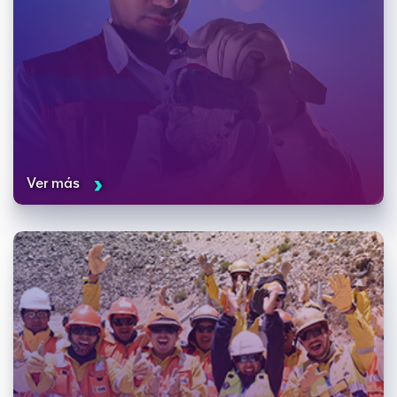
Ver más