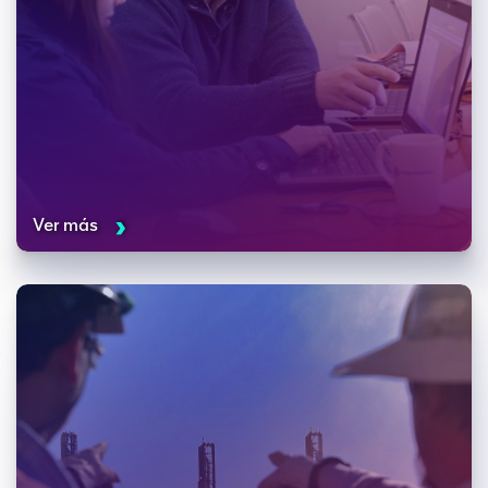
Ver más