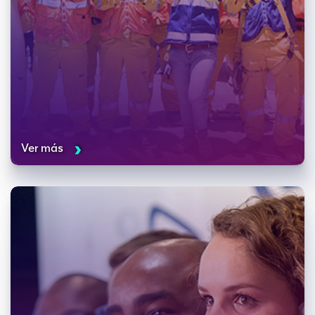
Ver más