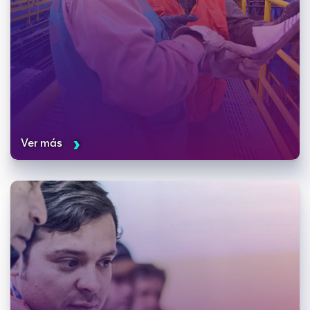
Ver más