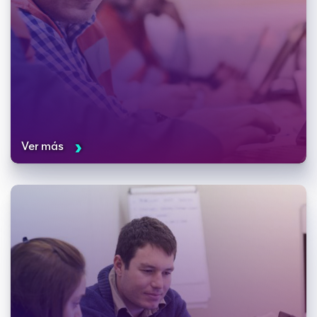
Ver más