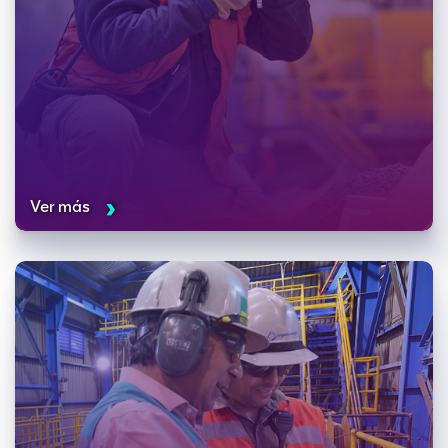
Ver más