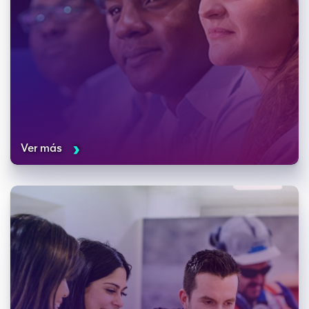
Ver más