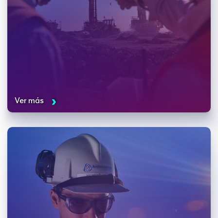
Ver más