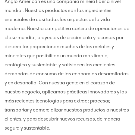
Anglo American es una compañía minera líder a nivel
mundial. Nuestros productos son los ingredientes
esenciales de casi todos los aspectos de la vida
moderna. Nuestra competitiva cartera de operaciones de
clase mundial, proyectos de crecimiento y recursos por
desarrollar, proporcionan muchos de los metales y
minerales que posibilitan un mundo más limpio,
ecológico y sustentable, y satisfacen las crecientes
demandas de consumo de las economías desarrolladas
y en desarrollo. Con nuestra gente en el corazón de
nuestro negocio, aplicamos prácticas innovadoras y las
más recientes tecnologías para extraer, procesar,
transportar y comercializar nuestros productos a nuestros
clientes, y para descubrir nuevos recursos, de manera
segura y sustentable.