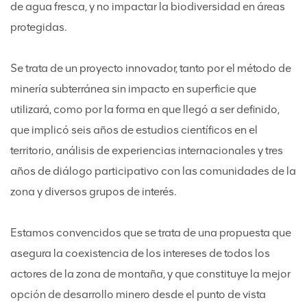
de agua fresca, y no impactar la biodiversidad en áreas
protegidas.
Se trata de un proyecto innovador, tanto por el método de
minería subterránea sin impacto en superficie que
utilizará, como por la forma en que llegó a ser definido,
que implicó seis años de estudios científicos en el
territorio, análisis de experiencias internacionales y tres
años de diálogo participativo con las comunidades de la
zona y diversos grupos de interés.
Estamos convencidos que se trata de una propuesta que
asegura la coexistencia de los intereses de todos los
actores de la zona de montaña, y que constituye la mejor
opción de desarrollo minero desde el punto de vista