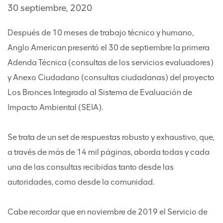
30 septiembre, 2020
Después de 10 meses de trabajo técnico y humano,
Anglo American presentó el 30 de septiembre la primera
Adenda Técnica (consultas de los servicios evaluadores)
y Anexo Ciudadano (consultas ciudadanas) del proyecto
Los Bronces Integrado al Sistema de Evaluación de
Impacto Ambiental (SEIA).
Se trata de un set de respuestas robusto y exhaustivo, que,
a través de más de 14 mil páginas, aborda todas y cada
una de las consultas recibidas tanto desde las
autoridades, como desde la comunidad.
Cabe recordar que en noviembre de 2019 el Servicio de