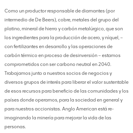
Como un productor responsable de diamantes (por
intermedio de De Beers), cobre, metales del grupo del
platino, mineral de hierro y carbón metalúrgico, que son
los ingredientes para la producción de acero, y níquel, –
con fertilizantes en desarrollo y las operaciones de
carbón térmico en proceso de desinversión – estamos
comprometidos con ser carbono neutral en 2040.
Trabajamos junto a nuestros socios de negocios y
diversos grupos de interés para liberar el valor sustentable
de esos recursos para beneficio de las comunidades y los
países donde operamos, para la sociedad en general y
para nuestros accionistas. Anglo American está re-
imaginando la minería para mejorar la vida de las
personas.