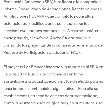
Evaluación Ambiental (SEA) hizo llegar a la compañía el
Informe Consolidado de Aclaraciones, Rectificaciones o
Ampliaciones (ICSARA), que compiló las consultas,
aclaraciones o rectificaciones solicitadas por los
servicios evaluadores competentes. A esto se sumó, en
enero pasado, el envío del Anexo Ciudadano, que
consolidó las preguntas de la comunidad en el marco del
Proceso de Participación Ciudadana (PAC).
El proyecto Los Bronces Integrado, que ingresó al SEIA en
julio de 2019, busca dar continuidad en forma
sustentable a la actual operación, y fue diseñado para no
tener impactos ambientales significativos. Para ello se
establecieron una serie de criterios de sustentabilidad,
como la no intervención de glaciares, no aumentar el uso