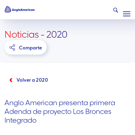
Noticias - 2020
Comparte
Volver a 2020
Anglo American presenta primera
Adenda de proyecto Los Bronces
Integrado