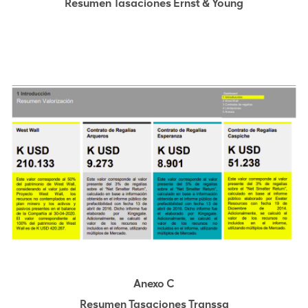
Resumen Tasaciones Ernst & Young
Anexo C
Resumen Tasaciones Transsa