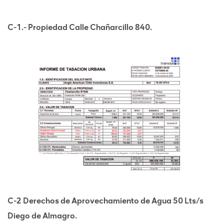
C-1.- Propiedad Calle Chañarcillo 840.
C-2 Derechos de Aprovechamiento de Agua 50 Lts/s
Diego de Almagro.