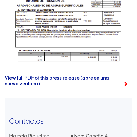
View full PDF of this press release (abre en una
nueva ventana)
Contactos
Marcela Riquelme
Álvaro Carreño A.