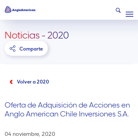
Noticias - 2020
Comparte
Volver a 2020
Oferta de Adquisición de Acciones en
Anglo American Chile Inversiones S.A.
04 noviembre, 2020