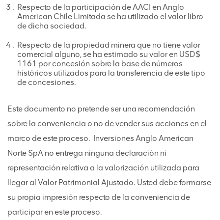
Respecto de la participación de AACI en Anglo
American Chile Limitada se ha utilizado el valor libro
de dicha sociedad.
Respecto de la propiedad minera que no tiene valor
comercial alguno, se ha estimado su valor en USD$
1161 por concesión sobre la base de números
históricos utilizados para la transferencia de este tipo
de concesiones.
Este documento no pretende ser una recomendación
sobre la conveniencia o no de vender sus acciones en el
marco de este proceso. Inversiones Anglo American
Norte SpA no entrega ninguna declaración ni
representación relativa a la valorización utilizada para
llegar al Valor Patrimonial Ajustado. Usted debe formarse
su propia impresión respecto de la conveniencia de
participar en este proceso.