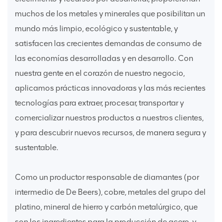
muchos de los metales y minerales que posibilitan un
mundo más limpio, ecológico y sustentable, y
satisfacen las crecientes demandas de consumo de
las economías desarrolladas y en desarrollo. Con
nuestra gente en el corazón de nuestro negocio,
aplicamos prácticas innovadoras y las más recientes
tecnologías para extraer, procesar, transportar y
comercializar nuestros productos a nuestros clientes,
y para descubrir nuevos recursos, de manera segura y
sustentable.
Como un productor responsable de diamantes (por
intermedio de De Beers), cobre, metales del grupo del
platino, mineral de hierro y carbón metalúrgico, que
son los ingredientes para la producción de acero, y