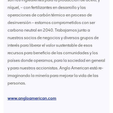
níquel, – con fertilizantes en desarrollo y las
operaciones de carbón térmico en proceso de
desinversión – estamos comprometidos con ser
carbono neutral en 2040. Trabajamos junto a
nuestros socios de negocios y diversos grupos de
interés para liberar el valor sustentable de esos
recursos para beneficio de las comunidades y los
países donde operamos, para la sociedad en general
y para nuestros accionistas. Anglo American está re-
imaginando la minería para mejorar la vida de las
personas.
www.angloamerican.com