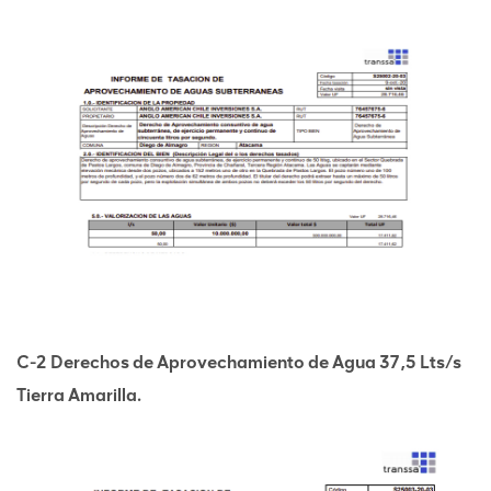
C-2 Derechos de Aprovechamiento de Agua 37,5 Lts/s
Tierra Amarilla.