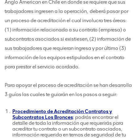
Anglo American en Chile en donde se requiere que sus
trabajadores ingresen a la operación, deberá pasar por
un proceso de acreditación el cual involucra tres áreas:
(1) información relacionada a su contrato (empresa) o
subcontratos asociados si existiesen, (2) información de
sus trabajadores que requieran ingresa y por último (3)
información de los equipos estipulados en el contrato
para prestar el servicio acordado.
Para apoyar el proceso de acreditación se han desarrolla
3 guías las cuales te guiarán en los pasos a seguir:
Procedimiento de Acreditación Contratos y
Subcontratos Los Bronces
: podrás encontrar el
detalle de toda la información que requerirás para
acreditar tu contrato o un subcontrato asociados,
información requerida en temas de seguridad de tu