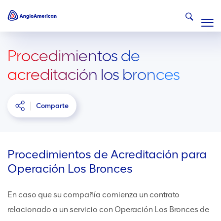
Procedimientos de
acreditación los bronces
Comparte
Procedimientos de Acreditación para
Operación Los Bronces
En caso que su compañía comienza un contrato
relacionado a un servicio con Operación Los Bronces de