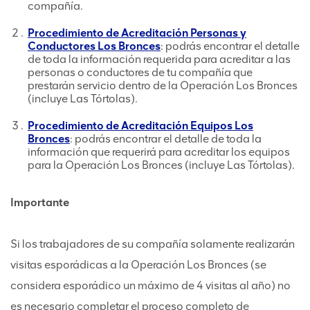
compañía.
Procedimiento de Acreditación Personas y
Conductores Los Bronces
: podrás encontrar el detalle
de toda la información requerida para acreditar a las
personas o conductores de tu compañía que
prestarán servicio dentro de la Operación Los Bronces
(incluye Las Tórtolas).
Procedimiento de Acreditación Equipos Los
Bronces
: podrás encontrar el detalle de toda la
información que requerirá para acreditar los equipos
para la Operación Los Bronces (incluye Las Tórtolas).
Importante
Si los trabajadores de su compañía solamente realizarán
visitas esporádicas a la Operación Los Bronces (se
considera esporádico un máximo de 4 visitas al año) no
es necesario completar el proceso completo de