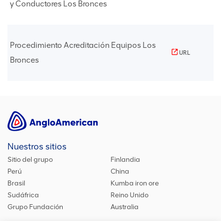
y Conductores Los Bronces
Procedimiento Acreditación Equipos Los
URL
Bronces
Nuestros sitios
Sitio del grupo
Finlandia
Perú
China
Brasil
Kumba iron ore
Sudáfrica
Reino Unido
Grupo Fundación
Australia