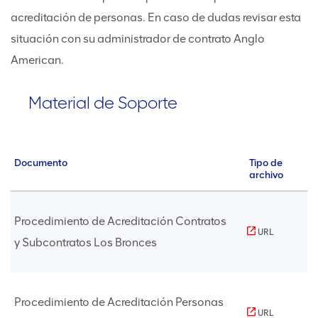
acreditación de personas. En caso de dudas revisar esta
situación con su administrador de contrato Anglo
American.
Material de Soporte
Documento
Tipo de
archivo
Procedimiento de Acreditación Contratos
URL
y Subcontratos Los Bronces
Procedimiento de Acreditación Personas
URL