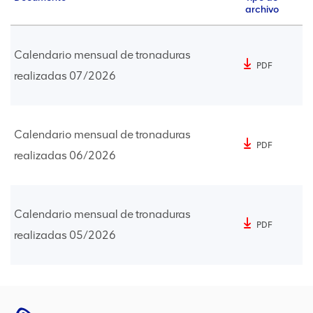
archivo
Calendario mensual de tronaduras
PDF
realizadas 07/2026
Calendario mensual de tronaduras
PDF
realizadas 06/2026
Calendario mensual de tronaduras
PDF
realizadas 05/2026