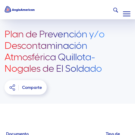
Plan de Prevención y/o
Descontaminación
Atmosférica Quillota-
Nogales de El Soldado
Comparte
Documento
Tipo de