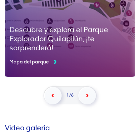
Descubre y explora el Parque
Explorador Quilapilún, ¡te
sorprenderá!
Mapa del parque
1/6
Video galeria