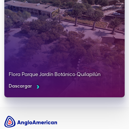
Flora Parque Jardín Botánico Quilapilún
Dascargar