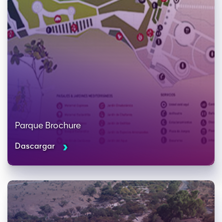
Parque Brochure
Dascargar