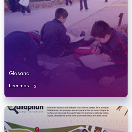
Glosario
Leer más