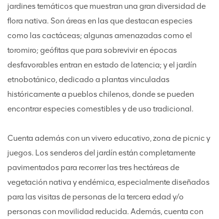
jardines temáticos que muestran una gran diversidad de
flora nativa. Son áreas en las que destacan especies
como las cactáceas; algunas amenazadas como el
toromiro; geófitas que para sobrevivir en épocas
desfavorables entran en estado de latencia; y el jardín
etnobotánico, dedicado a plantas vinculadas
históricamente a pueblos chilenos, donde se pueden
encontrar especies comestibles y de uso tradicional.
Cuenta además con un vivero educativo, zona de picnic y
juegos. Los senderos del jardín están completamente
pavimentados para recorrer las tres hectáreas de
vegetación nativa y endémica, especialmente diseñados
para las visitas de personas de la tercera edad y/o
personas con movilidad reducida. Además, cuenta con