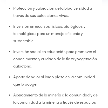
Protección y valoración de la biodiversidad a
través de sus colecciones vivas.
Inversión en recursos físicos, biológicos y
tecnológicos para un manejo eficiente y
sustentable.
Inversión social en educación para promover el
conocimiento y cuidado de la flora y vegetación
autóctona.
Aporte de valor al largo plazo en la comunidad
que lo acoge.
Acercamiento de la minería a la comunidad y de
la comunidad a la minería a través de espacios