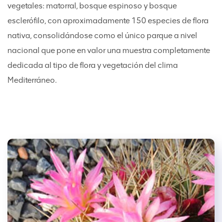
vegetales: matorral, bosque espinoso y bosque
esclerófilo, con aproximadamente 150 especies de flora
nativa, consolidándose como el único parque a nivel
nacional que pone en valor una muestra completamente
dedicada al tipo de flora y vegetación del clima
Mediterráneo.