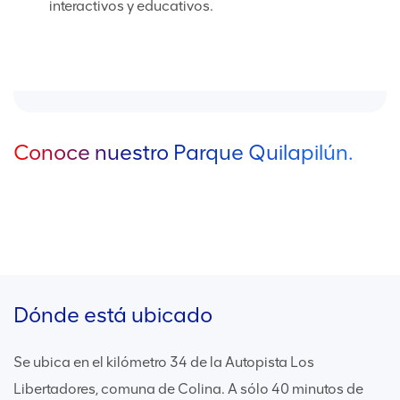
interactivos y educativos.
Conoce nuestro Parque Quilapilún.
Dónde está ubicado
Se ubica en el kilómetro 34 de la Autopista Los
Libertadores, comuna de Colina. A sólo 40 minutos de