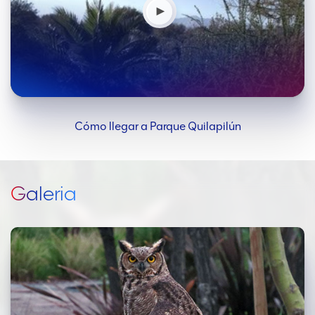
Cómo llegar a Parque Quilapilún
Galeria