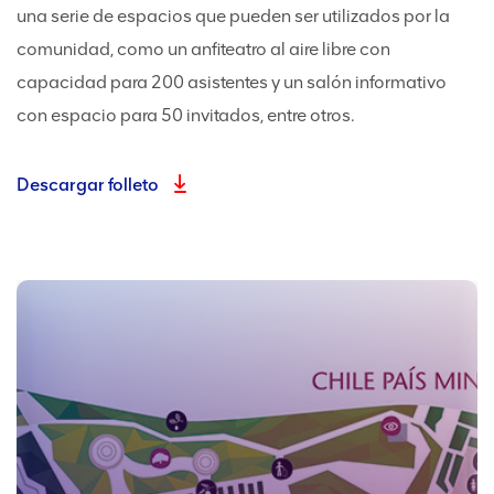
una serie de espacios que pueden ser utilizados por la
comunidad, como un anfiteatro al aire libre con
capacidad para 200 asistentes y un salón informativo
con espacio para 50 invitados, entre otros.
Descargar folleto