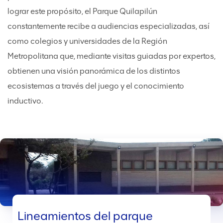
lograr este propósito, el Parque Quilapilún
constantemente recibe a audiencias especializadas, así
como colegios y universidades de la Región
Metropolitana que, mediante visitas guiadas por expertos,
obtienen una visión panorámica de los distintos
ecosistemas a través del juego y el conocimiento
inductivo.
Lineamientos del parque