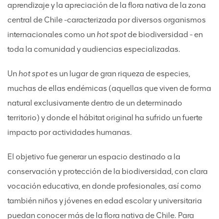
aprendizaje y la apreciación de la flora nativa de la zona
central de Chile -caracterizada por diversos organismos
internacionales como un
hot spot
de biodiversidad - en
toda la comunidad y audiencias especializadas.
Un
hot spot
es un lugar de gran riqueza de especies,
muchas de ellas endémicas (aquellas que viven de forma
natural exclusivamente dentro de un determinado
territorio) y donde el hábitat original ha sufrido un fuerte
impacto por actividades humanas.
El objetivo fue generar un espacio destinado a la
conservación y protección de la biodiversidad, con clara
vocación educativa, en donde profesionales, así como
también niños y jóvenes en edad escolar y universitaria
puedan conocer más de la flora nativa de Chile. Para