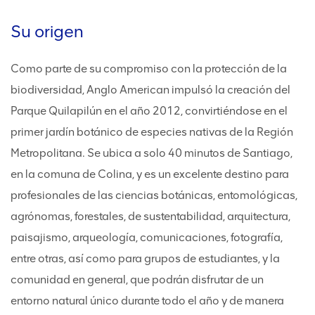
Su origen
Como parte de su compromiso con la protección de la
biodiversidad, Anglo American impulsó la creación del
Parque Quilapilún en el año 2012, convirtiéndose en el
primer jardín botánico de especies nativas de la Región
Metropolitana. Se ubica a solo 40 minutos de Santiago,
en la comuna de Colina, y es un excelente destino para
profesionales de las ciencias botánicas, entomológicas,
agrónomas, forestales, de sustentabilidad, arquitectura,
paisajismo, arqueología, comunicaciones, fotografía,
entre otras, así como para grupos de estudiantes, y la
comunidad en general, que podrán disfrutar de un
entorno natural único durante todo el año y de manera