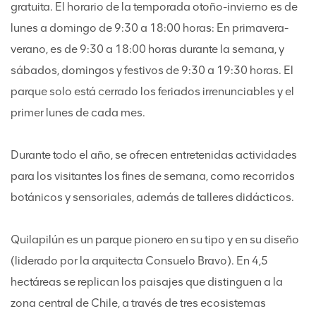
gratuita. El horario de la temporada otoño-invierno es de
lunes a domingo de 9:30 a 18:00 horas: En primavera-
verano, es de 9:30 a 18:00 horas durante la semana, y
sábados, domingos y festivos de 9:30 a 19:30 horas. El
parque solo está cerrado los feriados irrenunciables y el
primer lunes de cada mes.
Durante todo el año, se ofrecen entretenidas actividades
para los visitantes los fines de semana, como recorridos
botánicos y sensoriales, además de talleres didácticos.
Quilapilún es un parque pionero en su tipo y en su diseño
(liderado por la arquitecta Consuelo Bravo). En 4,5
hectáreas se replican los paisajes que distinguen a la
zona central de Chile, a través de tres ecosistemas