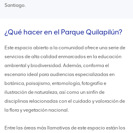
Santiago.
¿Qué hacer en el Parque Quilapilún?
Este espacio abierto a la comunidad ofrece una serie de
servicios de alta calidad enmarcados en la educación
ambiental y biodiversidad. Además, conforma el
escenario ideal para audiencias especializadas en
botánica, paisajismo, entomología, fotografía e
ilustración de naturaleza, así como un sinfín de
disciplinas relacionadas con el cuidado y valoración de
la flora y vegetación nacional.
Entre las áreas más llamativas de este espacio están los