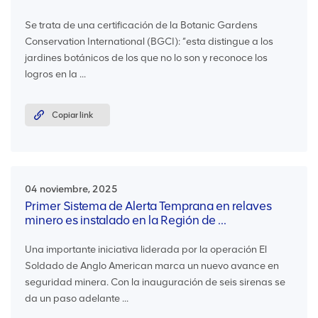
Se trata de una certificación de la Botanic Gardens
Conservation International (BGCI): “esta distingue a los
jardines botánicos de los que no lo son y reconoce los
logros en la ...
Copiar link
04 noviembre, 2025
Primer Sistema de Alerta Temprana en relaves
minero es instalado en la Región de ...
Una importante iniciativa liderada por la operación El
Soldado de Anglo American marca un nuevo avance en
seguridad minera. Con la inauguración de seis sirenas se
da un paso adelante ...