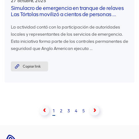
27 octubre, 2025
Simulacro de emergencia en tranque de relaves
Las Tórtolas movilizó a cientos de personas ...
La actividad contó con la participación de autoridades
locales y representantes de los servicios de emergencia.
Esta iniciativa forma parte de los controles permanentes de
seguridad que Anglo American ejecuta ...
Copiar link
1
2
3
4
5