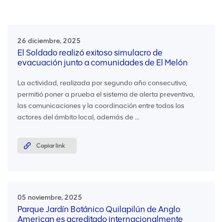
26 diciembre, 2025
El Soldado realizó exitoso simulacro de
evacuación junto a comunidades de El Melón
La actividad, realizada por segundo año consecutivo,
permitió poner a prueba el sistema de alerta preventiva,
las comunicaciones y la coordinación entre todos los
actores del ámbito local, además de ...
Copiar link
05 noviembre, 2025
Parque Jardín Botánico Quilapilún de Anglo
American es acreditado internacionalmente