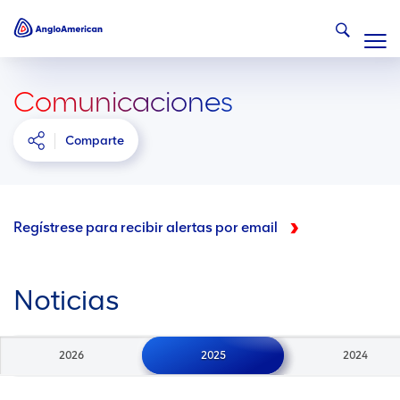
Comunicaciones
Comparte
Regístrese para recibir alertas por email
Noticias
2026
2025
2024