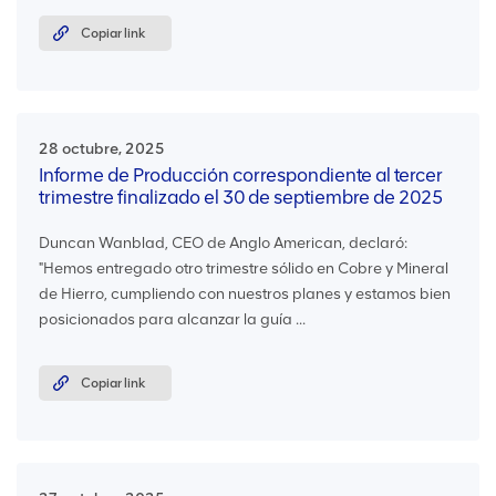
Copiar link
28 octubre, 2025
Informe de Producción correspondiente al tercer
trimestre finalizado el 30 de septiembre de 2025
Duncan Wanblad, CEO de Anglo American, declaró:
"Hemos entregado otro trimestre sólido en Cobre y Mineral
de Hierro, cumpliendo con nuestros planes y estamos bien
posicionados para alcanzar la guía ...
Copiar link