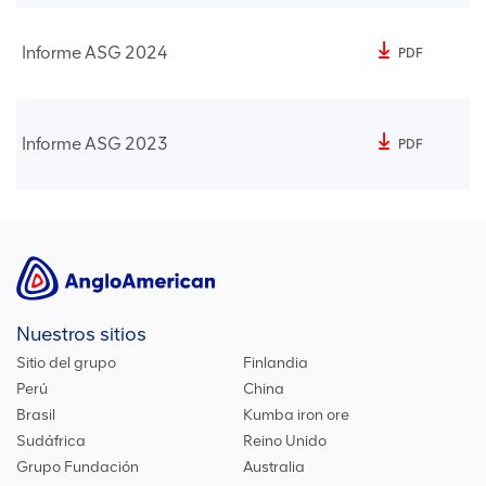
Informe ASG 2024
PDF
Informe ASG 2023
PDF
Nuestros sitios
Sitio del grupo
Finlandia
Perú
China
Brasil
Kumba iron ore
Sudáfrica
Reino Unido
Grupo Fundación
Australia