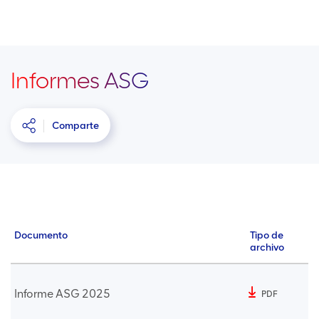
Informes ASG
Comparte
Documento
Tipo de
archivo
Informe ASG 2025
PDF